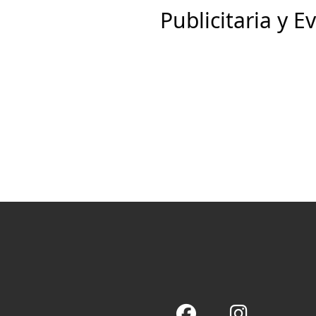
Publicitaria y E