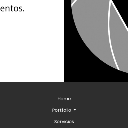
ventos.
Home
Portfolio
Servicios