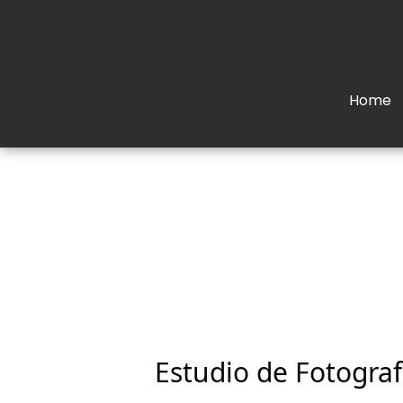
Home
Estudio de Fotografí